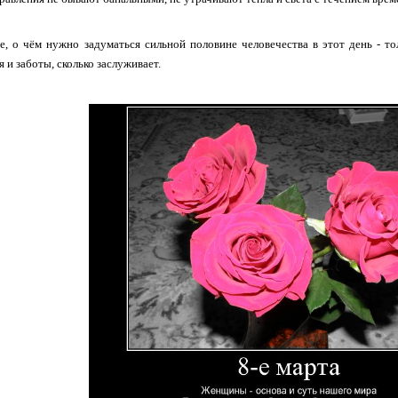
е, о чём нужно задуматься сильной половине человечества в этот день - то
 и заботы, сколько заслуживает.