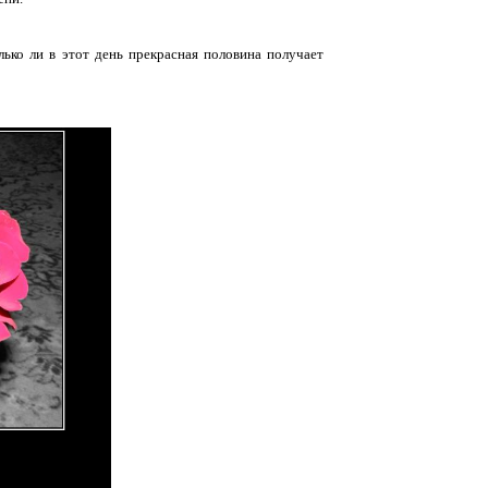
лько ли в этот день прекрасная половина получает